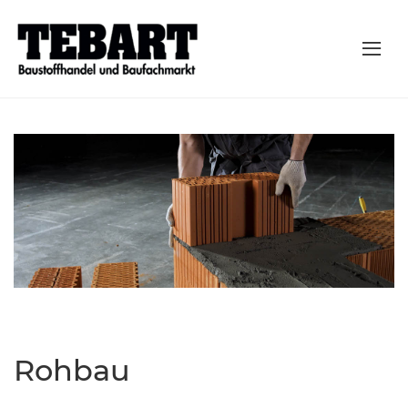
Rohbau