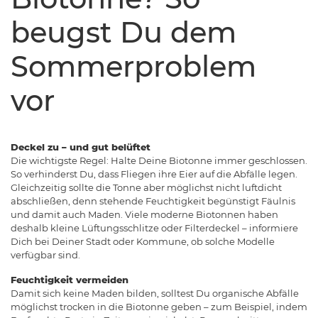
beugst Du dem
Sommerproblem
vor
Deckel zu – und gut belüftet
Die wichtigste Regel: Halte Deine Biotonne immer geschlossen.
So verhinderst Du, dass Fliegen ihre Eier auf die Abfälle legen.
Gleichzeitig sollte die Tonne aber möglichst nicht
luftdicht
abschließen, denn stehende Feuchtigkeit begünstigt Fäulnis
und damit auch Maden. Viele moderne Biotonnen haben
deshalb kleine Lüftungsschlitze oder Filterdeckel – informiere
Dich bei Deiner Stadt oder Kommune, ob solche Modelle
verfügbar sind.
Feuchtigkeit vermeiden
Damit sich keine Maden bilden, solltest Du organische Abfälle
möglichst trocken in die Biotonne geben – zum Beispiel, indem