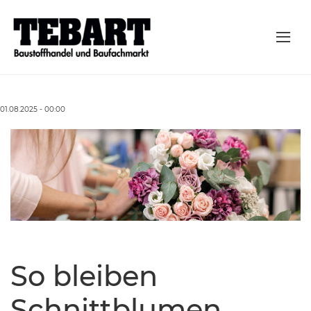
01.08.2025 - 00:00
So bleiben
Schnittblumen